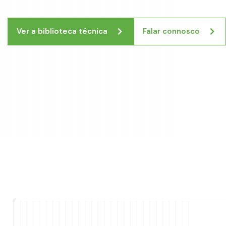
Ver a biblioteca técnica
Falar connosco