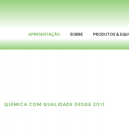
APRESENTAÇÃO
SOBRE
PRODUTOS & EQU
Home
QUÍMICA COM QUALIDADE DESDE 2011
Tratament