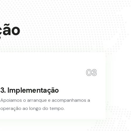
ção
03
3. Implementação
Apoiamos o arranque e acompanhamos a
operação ao longo do tempo.