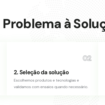
 Problema à Solu
02
2. Seleção da solução
Escolhemos produtos e tecnologias e
validamos com ensaios quando necessário.