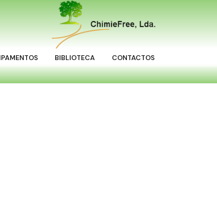
IPAMENTOS
BIBLIOTECA
CONTACTOS
o de