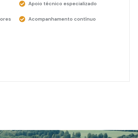
Apoio técnico especializado
dores
Acompanhamento contínuo