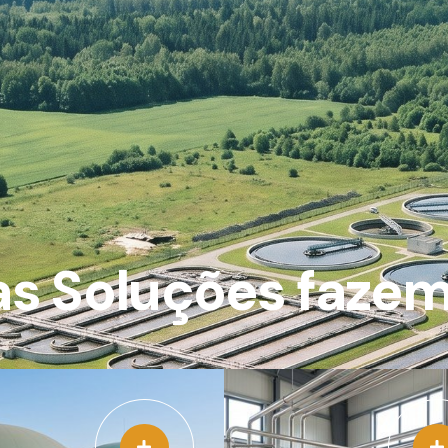
s Soluções fazem