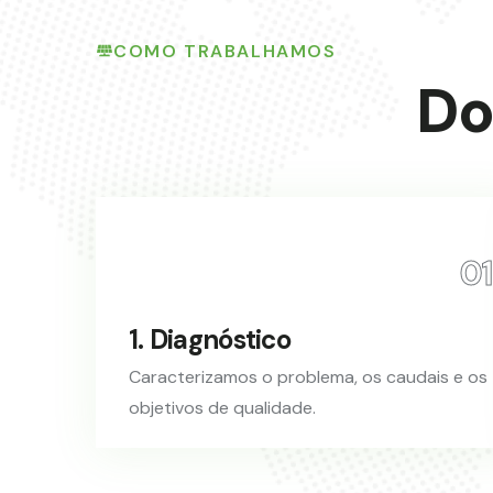
COMO TRABALHAMOS
Do
01
1. Diagnóstico
Caracterizamos o problema, os caudais e os
objetivos de qualidade.