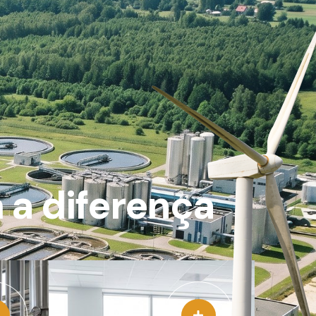
 a diferença